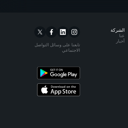
الشركة
عنا
أخبار
تابعنا على وسائل التواصل
الاجتماعي