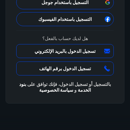
التسجيل باستخدام جوجل
التسجيل باستخدام الفيسبوك
هل لديك حساب بالفعل؟
تسجيل الدخول بالبريد الإلكتروني
تسجيل الدخول برقم الهاتف
بالتسجيل أو تسجيل الدخول، فإنك توافق على
بنود
الخدمة
و
سياسة الخصوصية