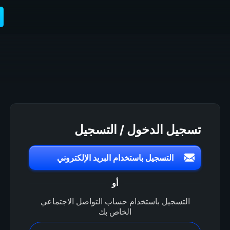
تسجيل الدخول / التسجيل
التسجيل باستخدام البريد الإلكتروني
أو
التسجيل باستخدام حساب التواصل الاجتماعي
الخاص بك