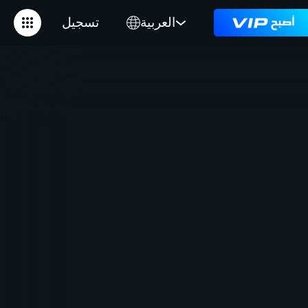
العربية
تسجيل