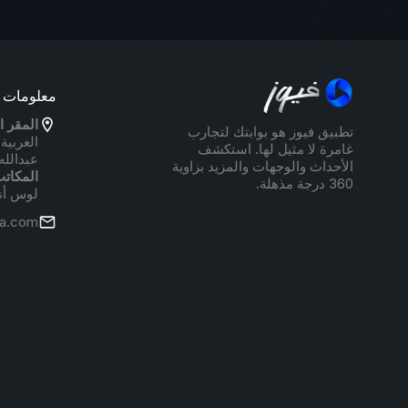
معلومات ا
المقر ا
تطبيق فيوز هو بوابتك لتجارب
العربية
غامرة لا مثيل لها. استكشف
عبدالله
الأحداث والوجهات والمزيد بزاوية
المكاتب
360 درجة مذهلة.
لوس أ
a.com