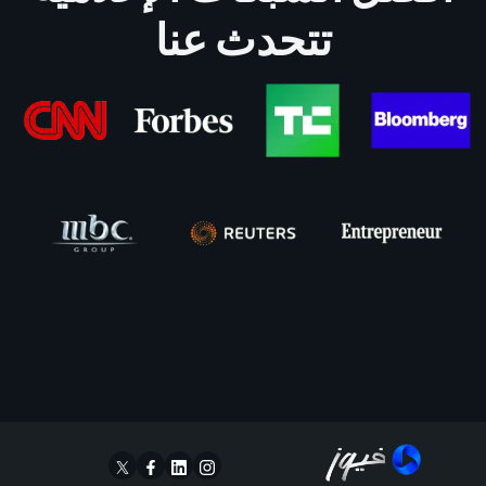
تتحدث عنا