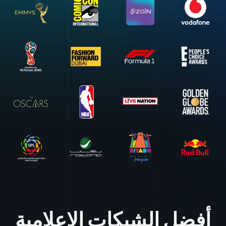
أفضل الشبكات الإعلامية