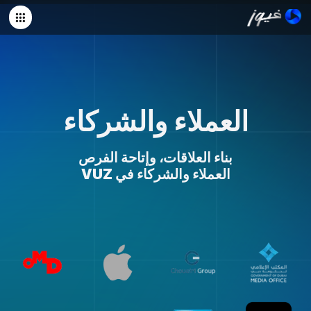
العملاء والشركاء
بناء العلاقات، وإتاحة الفرص
العملاء والشركاء في VUZ